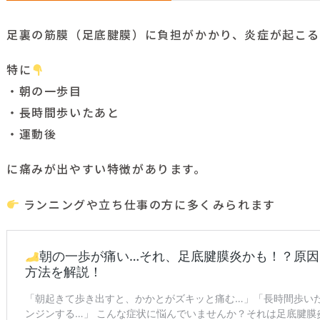
足裏の筋膜（足底腱膜）に負担がかかり、炎症が起こる
特に
・朝の一歩目
・長時間歩いたあと
・運動後
に痛みが出やすい特徴があります。
ランニングや立ち仕事の方に多くみられます