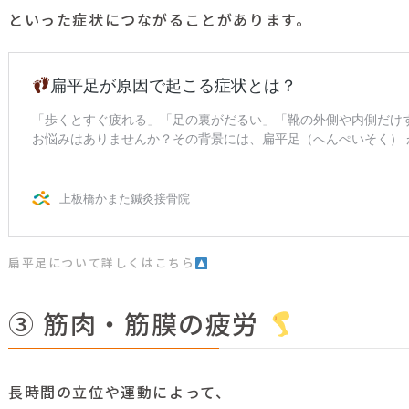
といった症状につながることがあります。
扁平足について詳しくはこちら
③ 筋肉・筋膜の疲労
長時間の立位や運動によって、