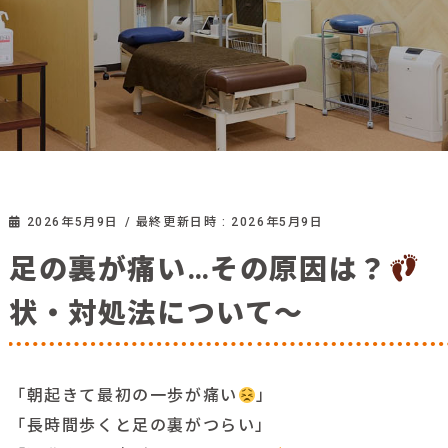
2026年5月9日
/ 最終更新日時 :
2026年5月9日
足の裏が痛い…その原因は？
状・対処法について〜
「朝起きて最初の一歩が痛い
」
「長時間歩くと足の裏がつらい」