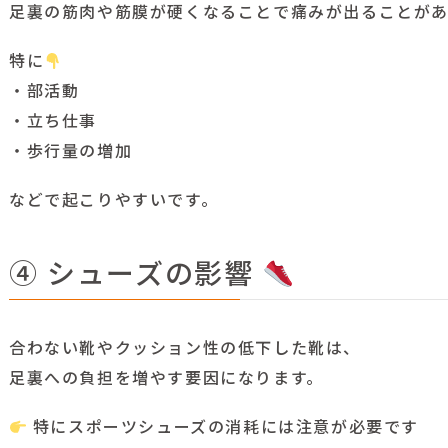
足裏の筋肉や筋膜が硬くなることで痛みが出ることがあ
特に
・部活動
・立ち仕事
・歩行量の増加
などで起こりやすいです。
④ シューズの影響
合わない靴やクッション性の低下した靴は、
足裏への負担を増やす要因になります。
特にスポーツシューズの消耗には注意が必要です