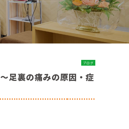
ブログ
〜足裏の痛みの原因・症