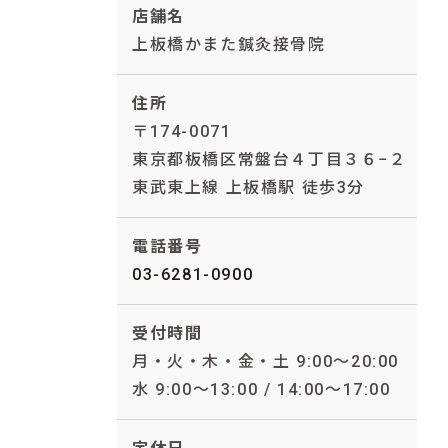
店舗名
上板橋かまた鍼灸接骨院
住所
〒174-0071
東京都板橋区常盤台４丁目３６−２
東武東上線 上板橋駅 徒歩3分
電話番号
03-6281-0900
受付時間
月・火・木・金・土 9:00〜20:00
水 9:00〜13:00 / 14:00〜17:00