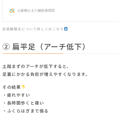
足底腱膜炎について詳しくはこちら
② 扁平足（アーチ低下）
土踏まずのアーチが低下すると、
足裏にかかる負担が増えやすくなります。
その結果
・疲れやすい
・長時間歩くと痛い
・ふくらはぎまで張る