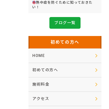
熱中症を防ぐために知っておきた
い！
ブログ一覧
初めての方へ
HOME
初めての方へ
施術料金
アクセス