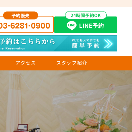
アクセス
スタッフ紹介