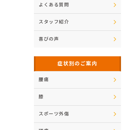
よくある質問
スタッフ紹介
喜びの声
症状別のご案内
腰痛
膝
スポーツ外傷