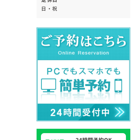
定休日
日・祝