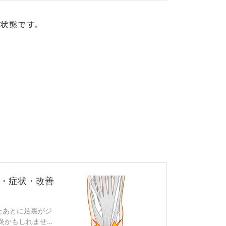
状態です。