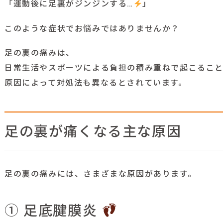
「運動後に足裏がジンジンする…
」
このような症状でお悩みではありませんか？
足の裏の痛みは、
日常生活やスポーツによる負担の積み重ねで起こるこ
原因によって対処法も異なるとされています。
足の裏が痛くなる主な原因
足の裏の痛みには、さまざまな原因があります。
① 足底腱膜炎