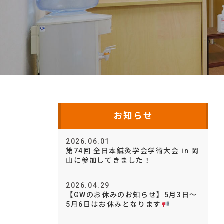
お知らせ
2026.06.01
第74回 全日本鍼灸学会学術大会 in 岡
山に参加してきました！
2026.04.29
【GWのお休みのお知らせ】5月3日～
5月6日はお休みとなります