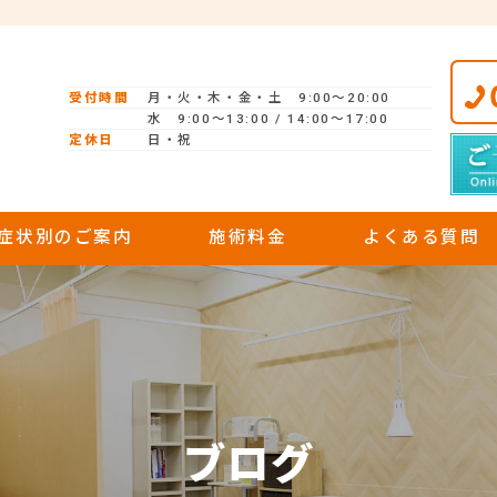
受付時間
月・火・木・金・土 9:00〜20:00
水 9:00〜13:00 / 14:00〜17:00
定休日
日・祝
症状別のご案内
施術料金
よくある質問
ブログ