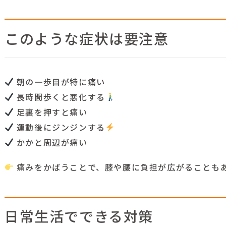
このような症状は要注意
朝の一歩目が特に痛い
長時間歩くと悪化する
足裏を押すと痛い
運動後にジンジンする
かかと周辺が痛い
痛みをかばうことで、膝や腰に負担が広がることも
日常生活でできる対策