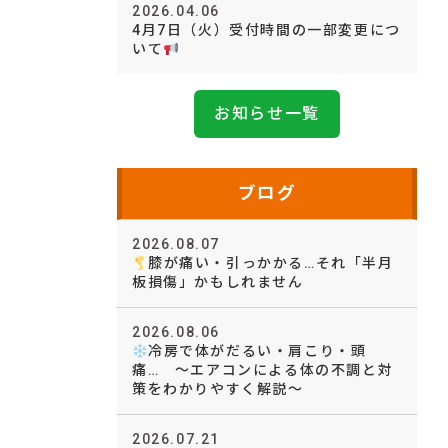
2026.04.06
4月7日（火）受付時間の一部変更につ
いて
お知らせ一覧
ブログ
2026.08.07
膝が痛い・引っかかる…それ「半月
板損傷」かもしれません
2026.08.06
冷房で体がだるい・肩こり・頭
痛… ～エアコンによる体の不調と対
策をわかりやすく解説～
2026.07.21