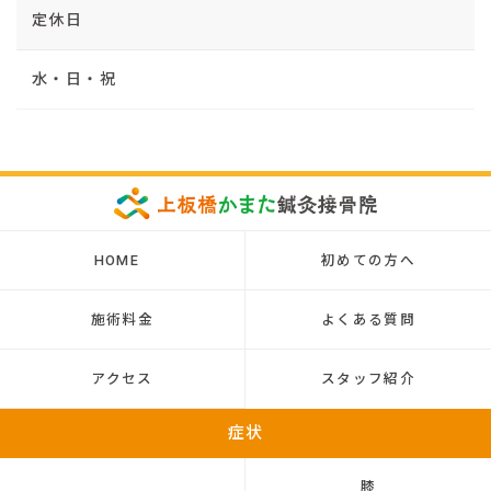
定休日
水・日・祝
HOME
初めての方へ
施術料金
よくある質問
アクセス
スタッフ紹介
症状
膝