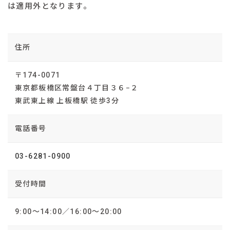
は適用外となります。
住所
〒174-0071
東京都板橋区常盤台４丁目３６−２
東武東上線 上板橋駅 徒歩3分
電話番号
03-6281-0900
受付時間
9:00～14:00／16:00～20:00