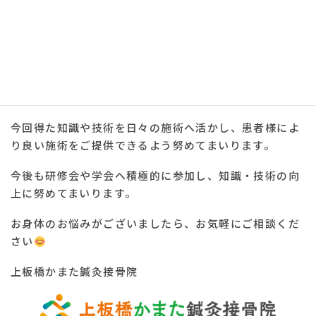
今回の学会参加を通じて、改めて「学び続けること」の
大切さを実感しました。
当院では、首・肩の痛み、腰痛、スポーツ障害、姿勢不
良など、さまざまなお悩みに対応しております。
今回得た知識や技術を日々の施術へ活かし、患者様によ
り良い施術をご提供できるよう努めてまいります。
今後も研修会や学会へ積極的に参加し、知識・技術の向
上に努めてまいります。
お身体のお悩みがございましたら、お気軽にご相談くだ
さい
上板橋かまた鍼灸接骨院