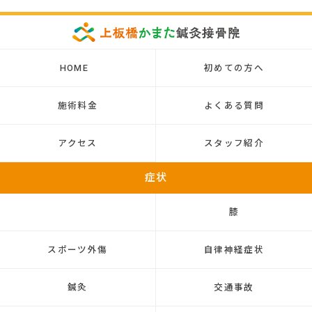
HOME
初めての方へ
施術料金
よくある質問
アクセス
スタッフ紹介
症状
膝
スポーツ外傷
自律神経症状
鍼灸
交通事故