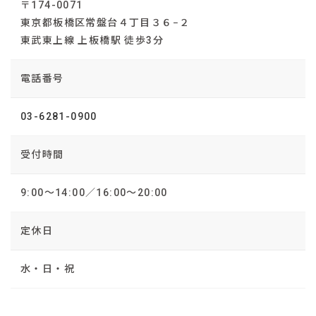
〒174-0071
東京都板橋区常盤台４丁目３６−２
東武東上線 上板橋駅 徒歩3分
電話番号
03-6281-0900
受付時間
9:00～14:00／16:00～20:00
定休日
水・日・祝