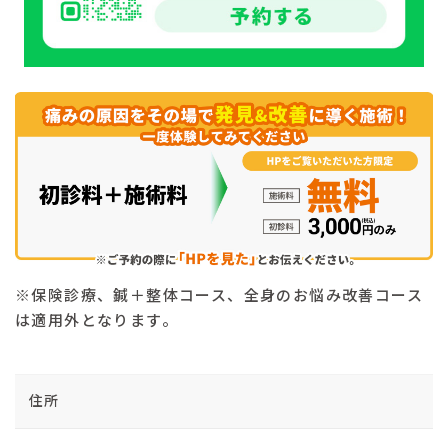
※保険診療、鍼＋整体コース、全身のお悩み改善コース
は適用外となります。
住所