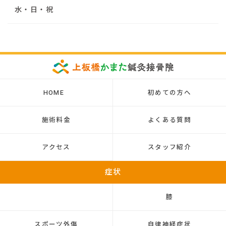
水・日・祝
HOME
初めての方へ
施術料金
よくある質問
アクセス
スタッフ紹介
症状
膝
スポーツ外傷
自律神経症状