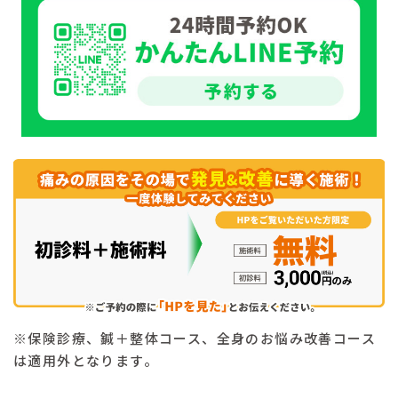
※保険診療、鍼＋整体コース、全身のお悩み改善コース
は適用外となります。