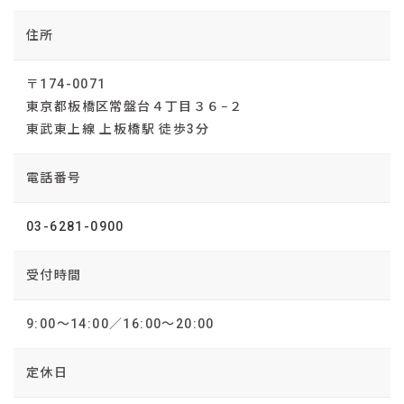
住所
〒174-0071
東京都板橋区常盤台４丁目３６−２
東武東上線 上板橋駅 徒歩3分
電話番号
03-6281-0900
受付時間
9:00～14:00／16:00～20:00
定休日