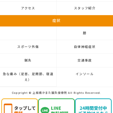
アクセス
スタッフ紹介
症状
膝
スポーツ外傷
自律神経症状
鍼灸
交通事故
急な痛み（足首、足関節、寝違
インソール
え）
Copyright © 上板橋かまた鍼灸接骨院 All Rights Reserved.