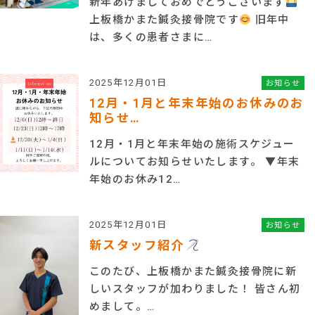
新年あけましておめでとうございます
上板橋かまた鍼灸接骨院です
旧年中
は、多くの患者さまに…
2025年12月01日
お知らせ
12月・1月と年末年始のお休みのお
知らせ…
12月・1月と年末年始の施術スケジュー
ルについてお知らせいたします。 ▼年末
年始のお休み12…
2025年12月01日
お知らせ
新スタッフ紹介
このたび、上板橋かまた鍼灸接骨院に新
しいスタッフが加わりました！ 皆さん初
めまして。…