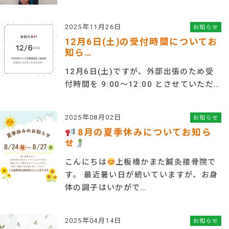
2025年11月26日
お知らせ
12月6日(土)の受付時間についてお
知ら…
12月6日(土)ですが、外部出張のため受
付時間を 9:00～12:00 とさせていただ…
2025年08月02日
お知らせ
8月の夏季休みについてお知ら
せ
こんにちは
上板橋かまた鍼灸接骨院で
す。 最近暑い日が続いていますが、お身
体の調子はいかがで…
2025年04月14日
お知らせ