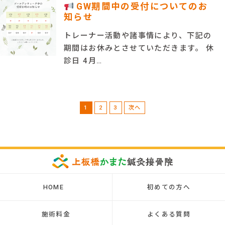
GW期間中の受付についてのお
知らせ
トレーナー活動や諸事情により、下記の
期間はお休みとさせていただきます。 休
診日 4月…
1
2
3
次へ
HOME
初めての方へ
施術料金
よくある質問